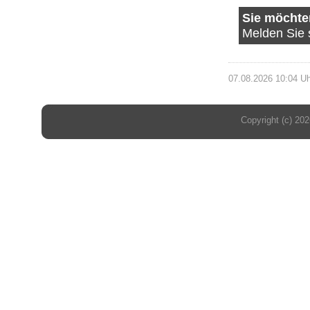
Sie möchte
Melden Sie 
07.08.2026 10:04 U
Copyright (c) 20