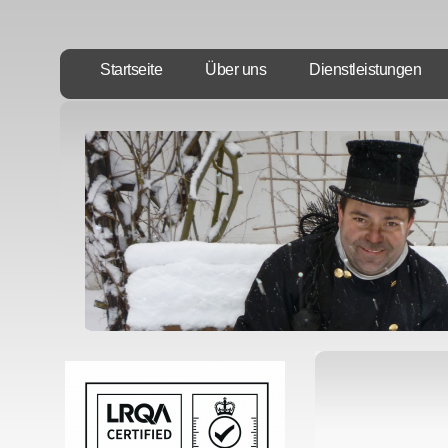
Startseite
Über uns
Dienstleistungen