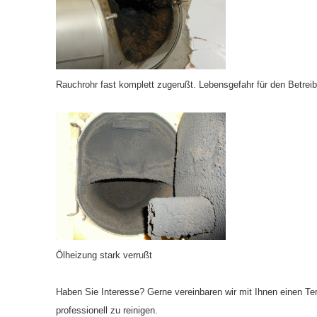
Rauchrohr fast komplett zugerußt. Lebensgefahr für den Betreib
Ölheizung stark verrußt
Haben Sie Interesse? Gerne vereinbaren wir mit Ihnen einen T
professionell zu reinigen.