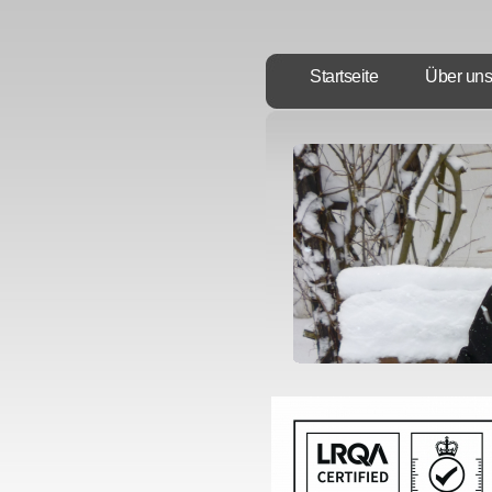
Startseite
Über uns