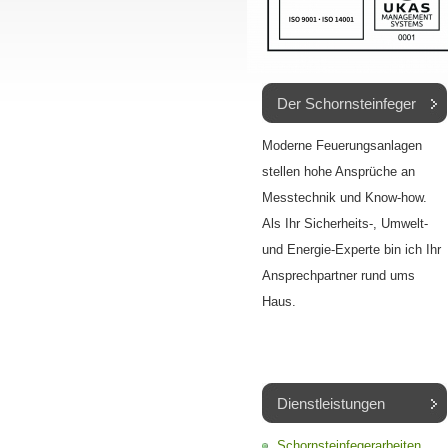
Der Schornsteinfeger
Moderne Feuerungsanlagen
stellen hohe Ansprüche an
Messtechnik und Know-how.
Als Ihr Sicherheits-, Umwelt-
und Energie-Experte bin ich Ihr
Ansprechpartner rund ums
Haus.
Dienstleistungen
Schornsteinfegerarbeiten