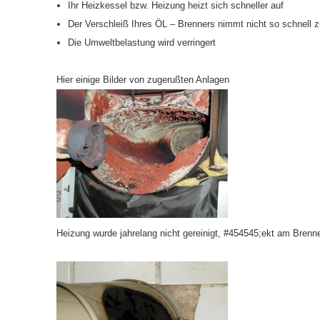
Ihr Heizkessel bzw. Heizung heizt sich schneller auf
Der Verschleiß Ihres ÖL – Brenners nimmt nicht so schnell 
Die Umweltbelastung wird verringert
Hier einige Bilder von zugerußten Anlagen
Heizung wurde jahrelang nicht gereinigt, #454545;ekt am Brenne